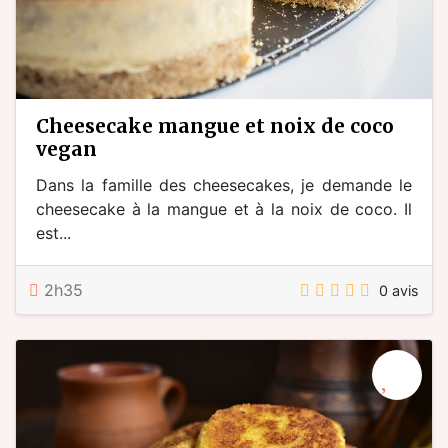
cheesecake mangue et noix de coco
vegan
Dans la famille des cheesecakes, je demande le
cheesecake à la mangue et à la noix de coco. Il
est...
2h35
0 avis