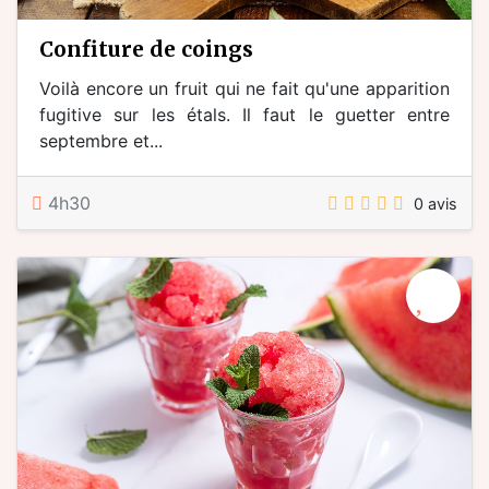
confiture de coings
Voilà encore un fruit qui ne fait qu'une apparition
fugitive sur les étals. Il faut le guetter entre
septembre et...
4h30
0 avis