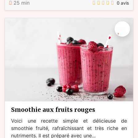
25 min
0 avis
smoothie aux fruits rouges
Voici une recette simple et délicieuse de
smoothie fruité, rafraîchissant et très riche en
nutriments. Il est préparé avec une...