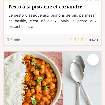
pesto à la pistache et coriandre
Le pesto classique aux pignons de pin, parmesan
et basilic, c'est délicieux. Mais le pesto aux
pistaches et à la...
5 min
0 avis