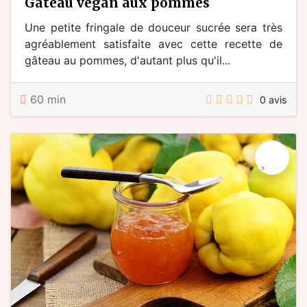
gâteau vegan aux pommes
Une petite fringale de douceur sucrée sera très
agréablement satisfaite avec cette recette de
gâteau au pommes, d'autant plus qu'il...
60 min
0 avis