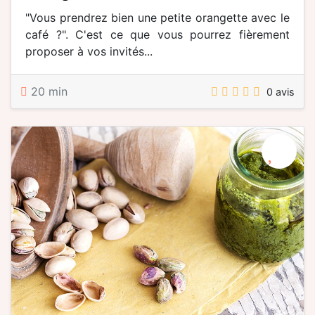
"Vous prendrez bien une petite orangette avec le
café ?". C'est ce que vous pourrez fièrement
proposer à vos invités...
20 min
0 avis