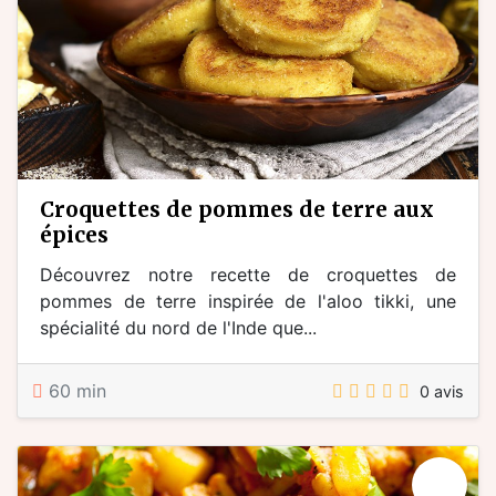
croquettes de pommes de terre aux
épices
Découvrez notre recette de croquettes de
pommes de terre inspirée de l'aloo tikki, une
spécialité du nord de l'Inde que...
60 min
0 avis