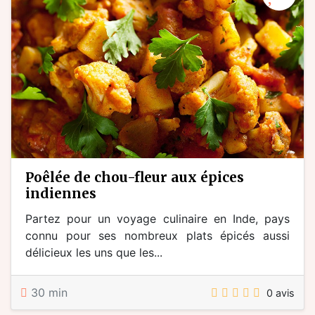
poêlée de chou-fleur aux épices
indiennes
Partez pour un voyage culinaire en Inde, pays
connu pour ses nombreux plats épicés aussi
délicieux les uns que les...
30 min
0 avis