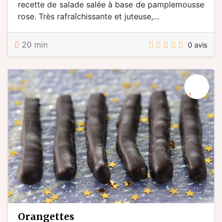
recette de salade salée à base de pamplemousse
rose. Très rafraîchissante et juteuse,...
20 min
0 avis
orangettes