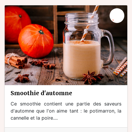
smoothie d'automne
Ce smoothie contient une partie des saveurs
d'automne que l'on aime tant : le potimarron, la
cannelle et la poire....