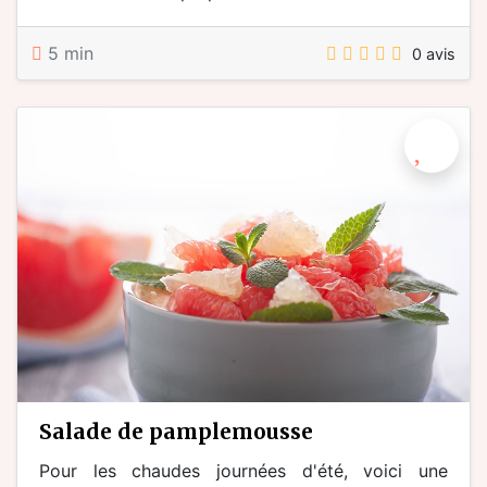
5 min
0 avis
salade de pamplemousse
Pour les chaudes journées d'été, voici une