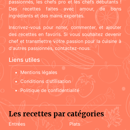
passionnés, les chefs pro et les chefs débutants !
Des recettes faites avec amour, de bons
ingrédients et des mains expertes.
Inscrivez-vous pour noter, commenter, et ajouter
des recettes en favoris. Si vous souhaitez devenir
chef et transmettre votre passion pour la cuisine à
d'autres passionnés, contactez-nous.
Liens utiles
Mentions légales
Conditions d'utilisation
Politique de confidentialité
Les recettes par catégories
Entrées
Plats