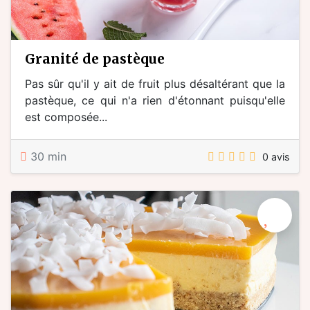
granité de pastèque
Pas sûr qu'il y ait de fruit plus désaltérant que la
pastèque, ce qui n'a rien d'étonnant puisqu'elle
est composée...
30 min
0 avis