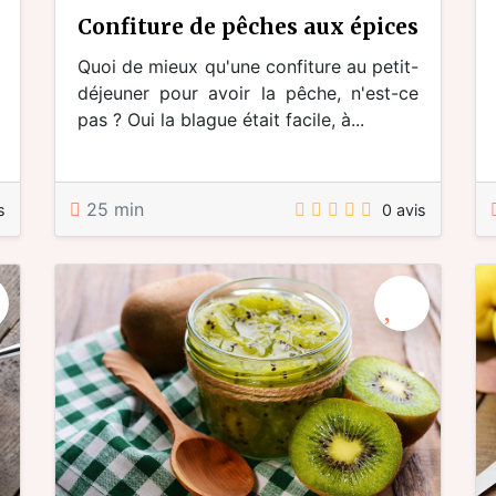
confiture de pêches aux épices
Quoi de mieux qu'une confiture au petit-
déjeuner pour avoir la pêche, n'est-ce
pas ? Oui la blague était facile, à...
25 min
s
0 avis