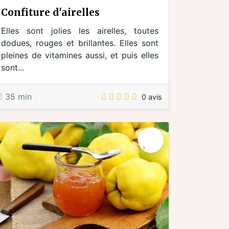
confiture d'airelles
Elles sont jolies les airelles, toutes
dodues, rouges et brillantes. Elles sont
pleines de vitamines aussi, et puis elles
sont...
35 min
0 avis