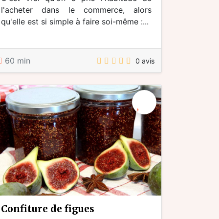
l'acheter dans le commerce, alors
qu'elle est si simple à faire soi-même :...
60 min
0 avis
confiture de figues