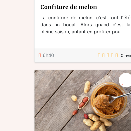
confiture de melon
La confiture de melon, c'est tout l'été
dans un bocal. Alors quand c'est la
pleine saison, autant en profiter pour...
6h40
0 avi