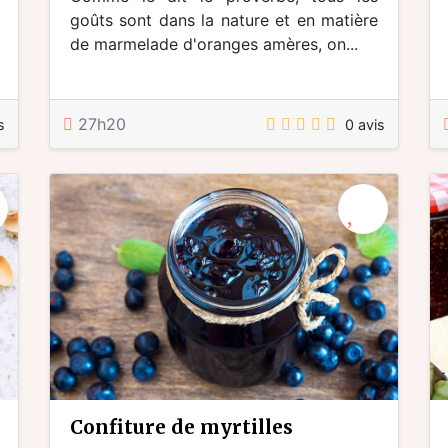
goûts sont dans la nature et en matière
de marmelade d'oranges amères, on...
27h20
s
0 avis
confiture de myrtilles