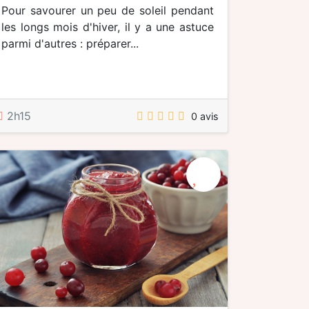
Pour savourer un peu de soleil pendant
les longs mois d'hiver, il y a une astuce
parmi d'autres : préparer...
2h15
0 avis