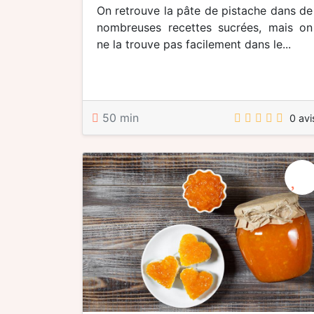
On retrouve la pâte de pistache dans de
nombreuses recettes sucrées, mais on
ne la trouve pas facilement dans le...
50 min
0 avi