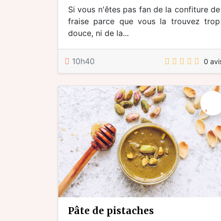
Si vous n'êtes pas fan de la confiture de
fraise parce que vous la trouvez trop
douce, ni de la...
10h40
0 avi
pâte de pistaches