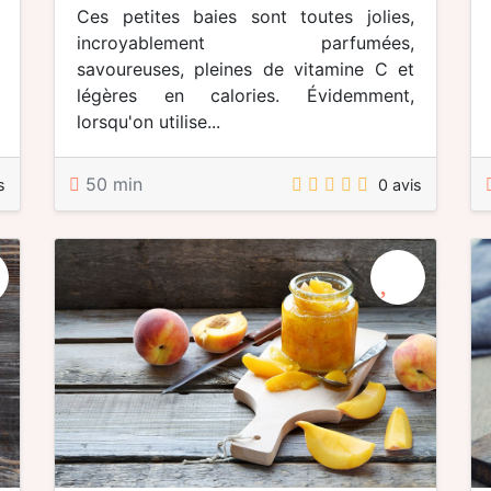
Ces petites baies sont toutes jolies,
incroyablement parfumées,
savoureuses, pleines de vitamine C et
légères en calories. Évidemment,
lorsqu'on utilise...
50 min
s
0 avis