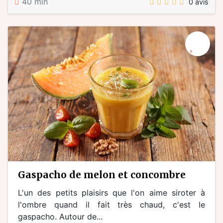
40 min
0 avis
gaspacho de melon et concombre
L'un des petits plaisirs que l'on aime siroter à
l'ombre quand il fait très chaud, c'est le
gaspacho. Autour de...