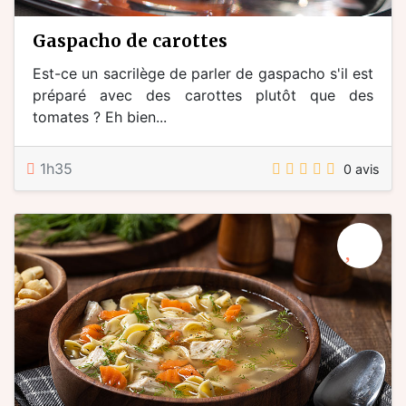
gaspacho de carottes
Est-ce un sacrilège de parler de gaspacho s'il est
préparé avec des carottes plutôt que des
tomates ? Eh bien...
1h35
0 avis