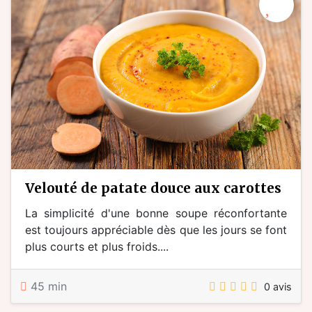
velouté de patate douce aux carottes
La simplicité d'une bonne soupe réconfortante
est toujours appréciable dès que les jours se font
plus courts et plus froids....
45 min
0 avis