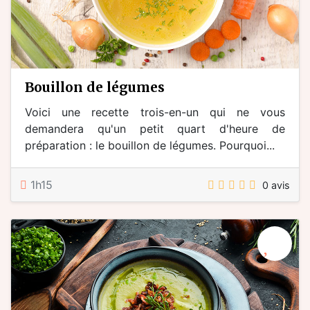
bouillon de légumes
Voici une recette trois-en-un qui ne vous
demandera qu'un petit quart d'heure de
préparation : le bouillon de légumes. Pourquoi...
1h15
0 avis