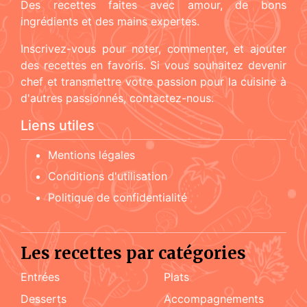
Des recettes faites avec amour, de bons
ingrédients et des mains expertes.
Inscrivez-vous pour noter, commenter, et ajouter
des recettes en favoris. Si vous souhaitez devenir
chef et transmettre votre passion pour la cuisine à
d'autres passionnés, contactez-nous.
Liens utiles
Mentions légales
Conditions d'utilisation
Politique de confidentialité
Les recettes par catégories
Entrées
Plats
Desserts
accompagnements