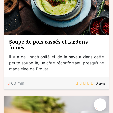
soupe de pois cassés et lardons
fumés
Il y a de l'onctuosité et de la saveur dans cette
petite soupe-là, un côté réconfortant, presqu'une
madeleine de Proust......
60 min
0 avis