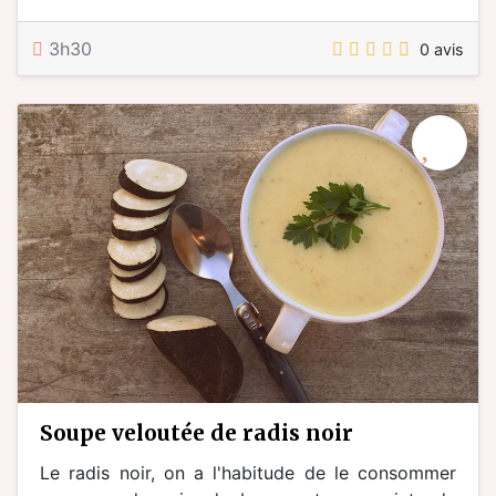
3h30
0 avis
soupe veloutée de radis noir
Le radis noir, on a l'habitude de le consommer