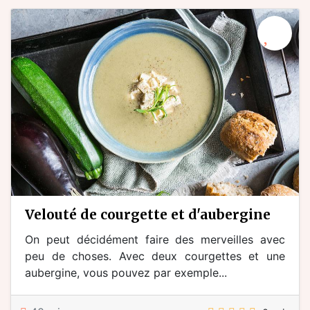
velouté de courgette et d'aubergine
On peut décidément faire des merveilles avec
peu de choses. Avec deux courgettes et une
aubergine, vous pouvez par exemple...