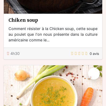
Chiken soup
Comment résister à la Chicken soup, cette soupe
au poulet que l'on nous présente dans la culture
américaine comme le...
4h30
0 avis