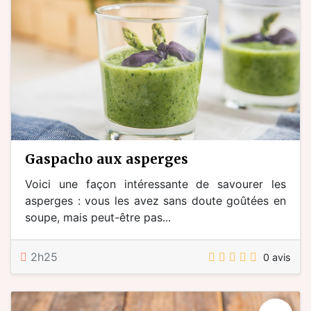
gaspacho aux asperges
Voici une façon intéressante de savourer les
asperges : vous les avez sans doute goûtées en
soupe, mais peut-être pas...
2h25
0 avis