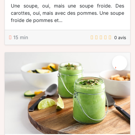
Une soupe, oui, mais une soupe froide. Des
carottes, oui, mais avec des pommes. Une soupe
froide de pommes et...
15 min
0 avis