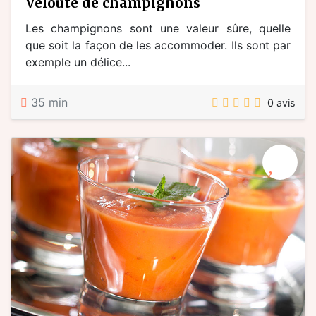
velouté de champignons
Les champignons sont une valeur sûre, quelle
que soit la façon de les accommoder. Ils sont par
exemple un délice...
35 min
0 avis