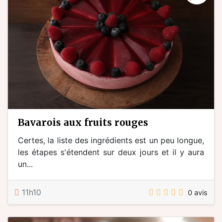
bavarois aux fruits rouges
Certes, la liste des ingrédients est un peu longue,
les étapes s'étendent sur deux jours et il y aura
un...
11h10
0 avis