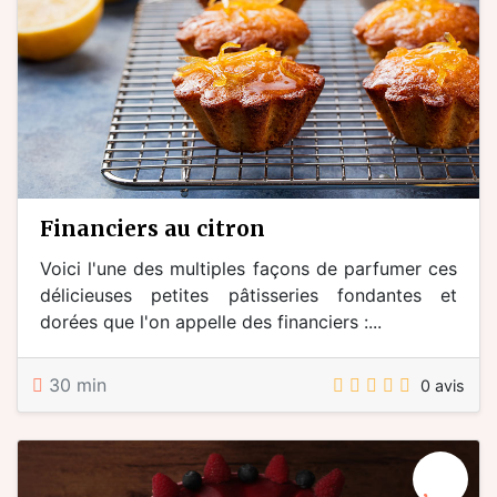
financiers au citron
Voici l'une des multiples façons de parfumer ces
délicieuses petites pâtisseries fondantes et
dorées que l'on appelle des financiers :...
30 min
0 avis