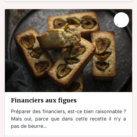
financiers aux figues
Préparer des financiers, est-ce bien raisonnable ?
Mais oui, parce que dans cette recette il n'y a
pas de beurre...