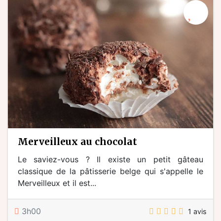
merveilleux au chocolat
Le saviez-vous ? Il existe un petit gâteau
classique de la pâtisserie belge qui s'appelle le
Merveilleux et il est...
3h00
1 avis