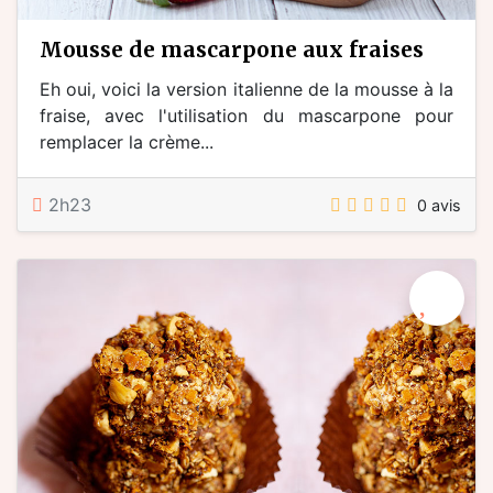
mousse de mascarpone aux fraises
Eh oui, voici la version italienne de la mousse à la
fraise, avec l'utilisation du mascarpone pour
remplacer la crème...
2h23
0 avis