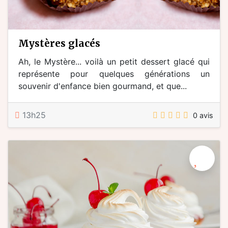
mystères glacés
Ah, le Mystère... voilà un petit dessert glacé qui
représente pour quelques générations un
souvenir d'enfance bien gourmand, et que...
13h25
0 avis