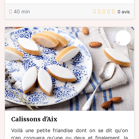
40 min
0 avis
calissons d'Aix
Voilà une petite friandise dont on se dit qu'on
n'en croquera qu'une ou deux et finalement, la