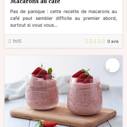
macarons au café
Pas de panique : cette recette de macarons au
café peut sembler difficile au premier abord,
surtout si vous vous...
1h15
0 avis