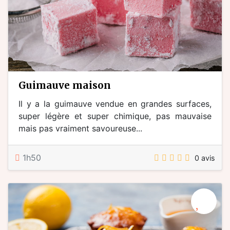
guimauve maison
Il y a la guimauve vendue en grandes surfaces,
super légère et super chimique, pas mauvaise
mais pas vraiment savoureuse...
1h50
0 avis