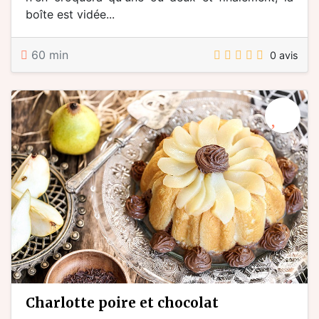
boîte est vidée...
60 min
0 avis
charlotte poire et chocolat