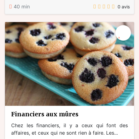
40 min
0 avis
financiers aux mûres
Chez les financiers, il y a ceux qui font des
affaires, et ceux qui ne sont rien à faire. Les...