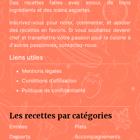
Des recettes faites avec amour, de bons
ingrédients et des mains expertes.
Inscrivez-vous pour noter, commenter, et ajouter
des recettes en favoris. Si vous souhaitez devenir
chef et transmettre votre passion pour la cuisine à
d'autres passionnés, contactez-nous.
Liens utiles
Mentions légales
Conditions d'utilisation
Politique de confidentialité
Les recettes par catégories
Entrées
Plats
Desserts
accompagnements