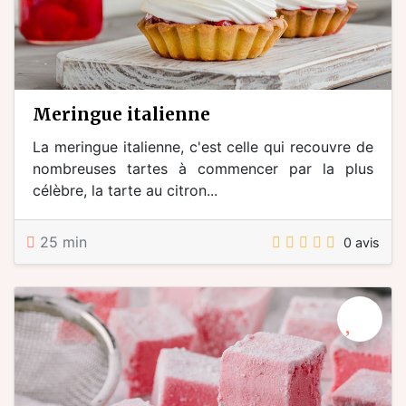
meringue italienne
La meringue italienne, c'est celle qui recouvre de
nombreuses tartes à commencer par la plus
célèbre, la tarte au citron...
25 min
0 avis