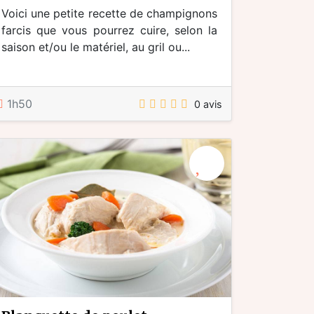
Voici une petite recette de champignons
farcis que vous pourrez cuire, selon la
saison et/ou le matériel, au gril ou...
1h50
0 avis