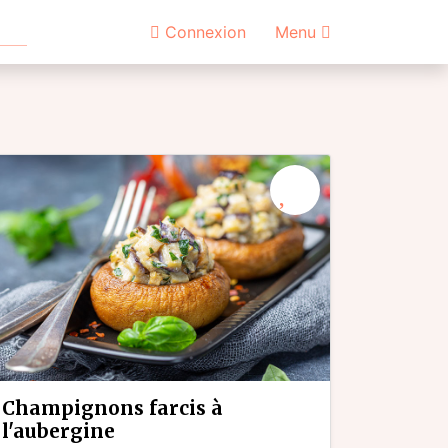
Connexion
Menu
champignons farcis à
l'aubergine