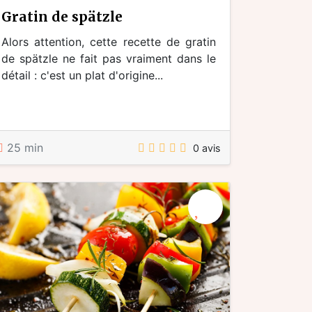
gratin de spätzle
Alors attention, cette recette de gratin
de spätzle ne fait pas vraiment dans le
détail : c'est un plat d'origine...
25 min
0 avis