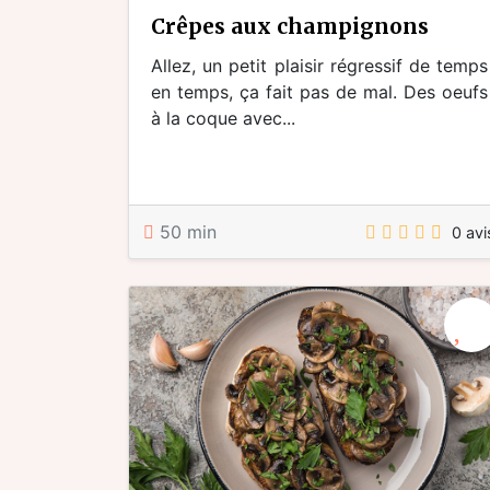
crêpes aux champignons
Allez, un petit plaisir régressif de temps
en temps, ça fait pas de mal. Des oeufs
à la coque avec...
50 min
0 avi