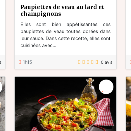
paupiettes de veau au lard et
champignons
Elles sont bien appétissantes ces
paupiettes de veau toutes dorées dans
leur sauce. Dans cette recette, elles sont
cuisinées avec...
1h15
s
0 avis