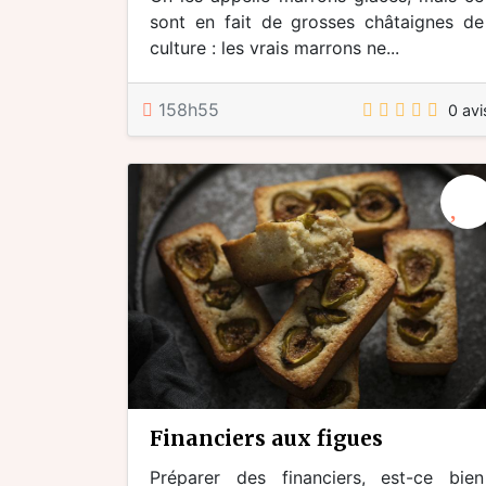
sont en fait de grosses châtaignes de
culture : les vrais marrons ne...
158h55
0 avi
financiers aux figues
Préparer des financiers, est-ce bien