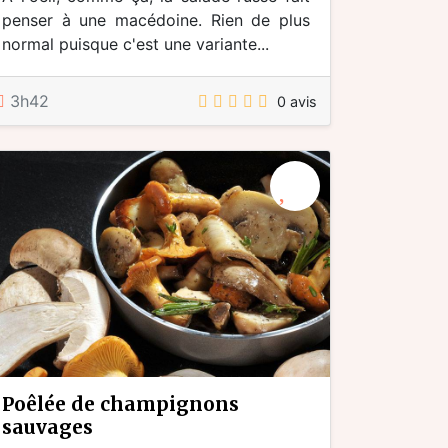
penser à une macédoine. Rien de plus
normal puisque c'est une variante...
3h42
0 avis
poêlée de champignons
sauvages