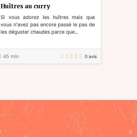
huîtres au curry
Si vous adorez les huîtres mais que
vous n'avez pas encore passé le pas de
les déguster chaudes parce que...
45 min
0 avis
n