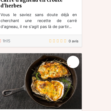
d'herbes
Vous le saviez sans doute déjà en
cherchant une recette de carré
d'agneau, il ne s'agit pas là de partir...
1h15
0 avis